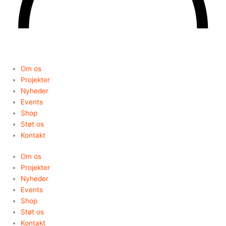
Om os
Projekter
Nyheder
Events
Shop
Støt os
Kontakt
Om os
Projekter
Nyheder
Events
Shop
Støt os
Kontakt