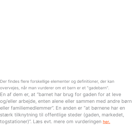
Der findes flere forskellige elementer og definitioner, der kan
overvejes, når man vurderer om et barn er et "gadebarn".
En af dem er, at “barnet har brug for gaden for at leve
og/eller arbejde, enten alene eller sammen med andre børn
eller familiemedlemmer”. En anden er “at børnene har en
stærk tilknytning til offentlige steder (gaden, markedet,
togstationer)”. Læs evt. mere om vurderingen
.
her