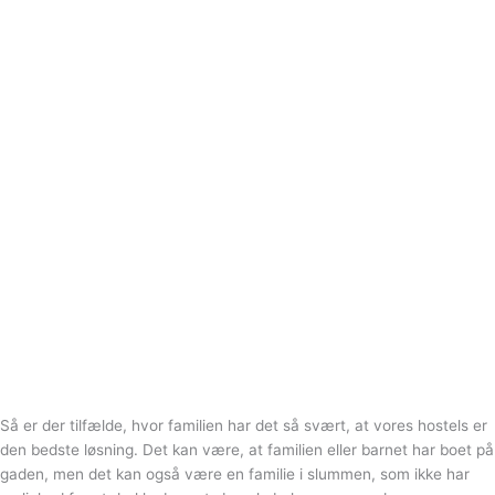
Så er der tilfælde, hvor familien har det så svært, at vores hostels er
den bedste løsning. Det kan være, at familien eller barnet har boet på
gaden, men det kan også være en familie i slummen, som ikke har