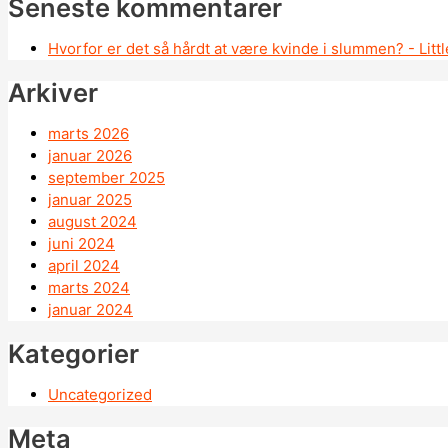
Seneste kommentarer
Hvorfor er det så hårdt at være kvinde i slummen? - Litt
Arkiver
marts 2026
januar 2026
september 2025
januar 2025
august 2024
juni 2024
april 2024
marts 2024
januar 2024
Kategorier
Uncategorized
Meta