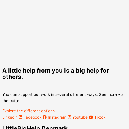
A little help from you is a big help for
others.
You can support our work in several different ways. See more via
the button.
Explore the different options
Linkedin
Facebook
Instagram
Youtube
Tiktok
LittleBigHelp Denmark