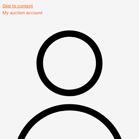
Skip to content
My auction account