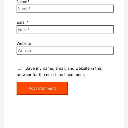
Name*
Email*
Website
Save my name, email, and website in this
browser for the next time I comment.