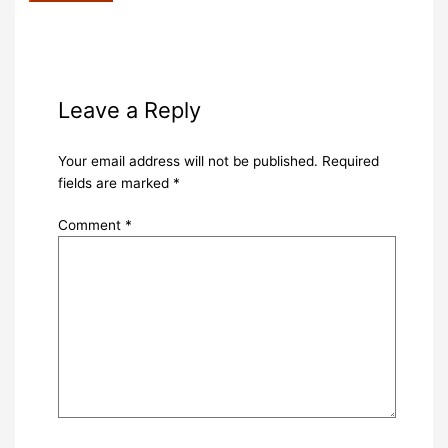
Leave a Reply
Your email address will not be published.
Required
fields are marked
*
Comment
*